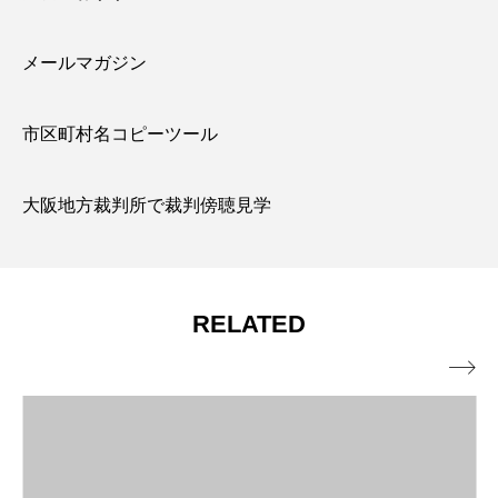
メールマガジン
市区町村名コピーツール
大阪地方裁判所で裁判傍聴見学
RELATED
