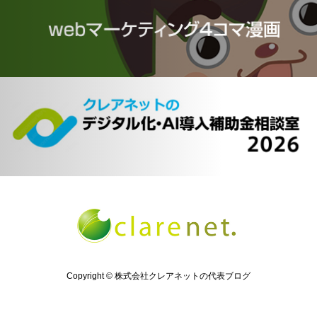
Copyright © 株式会社クレアネットの代表ブログ
twitter
インスタ