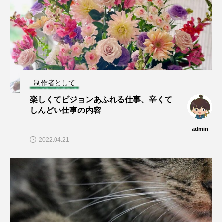
制作者として
楽しくてビジョンあふれる仕事、辛くて
しんどい仕事の内容
admin
2022.04.21