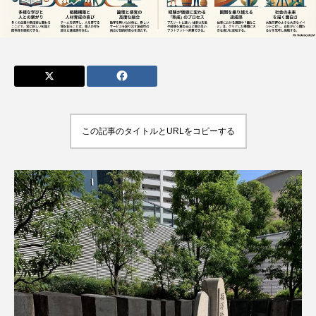
admin
admin
2026.04.10
2026.07.17
この記事のタイトルとURLをコピーする