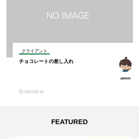
クライアント
チョコレートの差し入れ
admin
2011.02.10
FEATURED