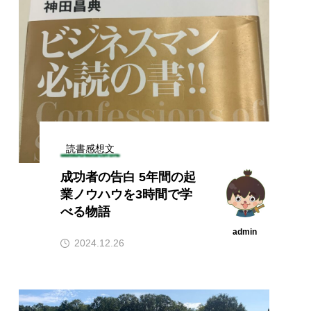
読書感想文
成功者の告白 5年間の起
業ノウハウを3時間で学
べる物語
admin
2024.12.26