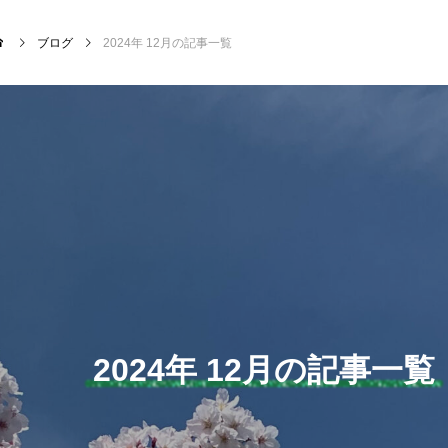
ブログ
2024年 12月の記事一覧
NEW POST
サッカー・フットサル
クラ
2024年 12月の記事一覧