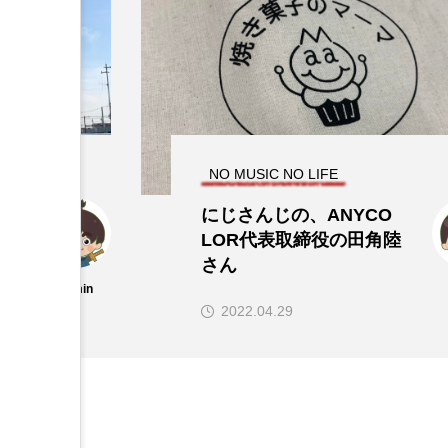
NO MUSIC NO LIFE
にじさんじの、ANYCO
LOR代表取締役の田角陸
さん
admin
2022.04.29