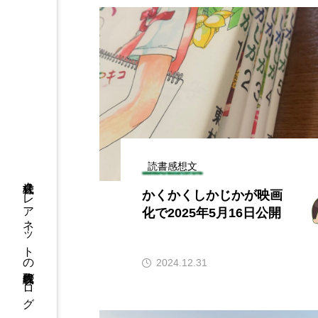
読書感想文
株式会社クレアネットの代表取締役ブログ
かくかくしかじかが映画
化で2025年5月16日公開
2024.12.31