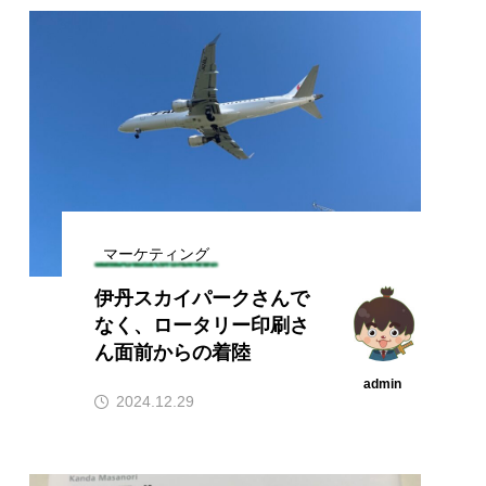
マーケティング
伊丹スカイパークさんで
なく、ロータリー印刷さ
ん面前からの着陸
admin
2024.12.29