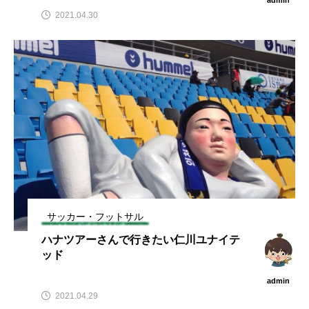
2021.04.30
サッカー・フットサル
ハナツアーさんで行きたい仁川ユナイテ
ッド
admin
2021.04.29