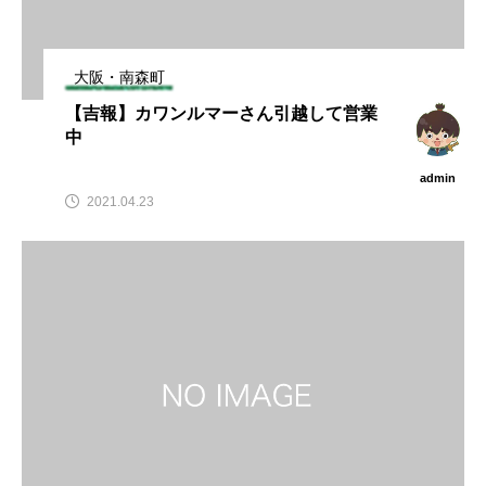
大阪・南森町
【吉報】カワンルマーさん引越して営業
中
admin
2021.04.23