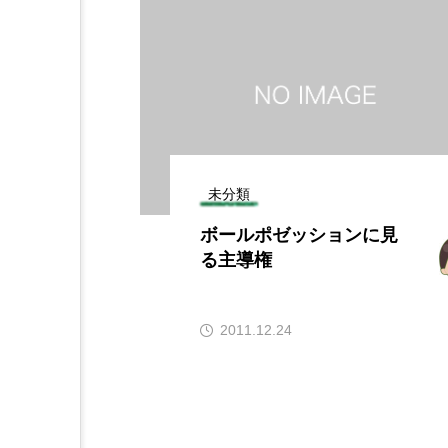
未分類
ボールポゼッションに見
る主導権
2011.12.24