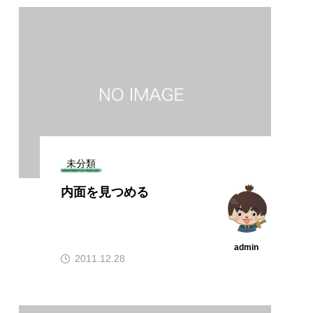
未分類
内面を見つめる
admin
2011.12.28