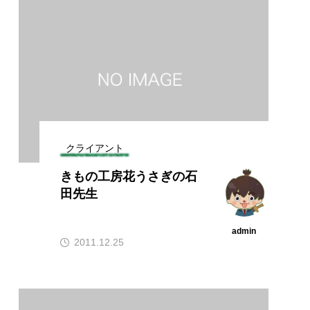
クライアント
きもの工房花うさぎの石
田先生
admin
2011.12.25