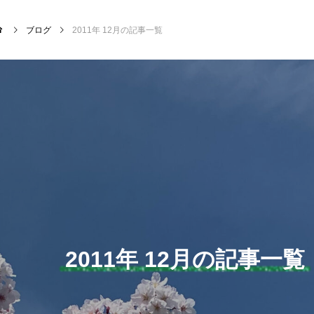
ブログ
2011年 12月の記事一覧
NEW POST
サッカー・フットサル
クラ
2011年 12月の記事一覧