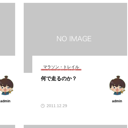
マラソン・トレイル
何で走るのか？
admin
admin
2011.12.29