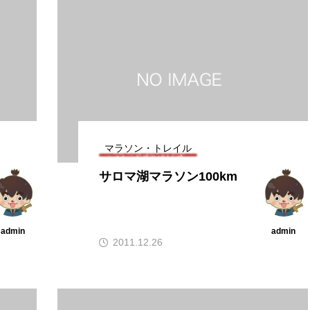
マラソン・トレイル
サロマ湖マラソン100km
admin
admin
2011.12.26