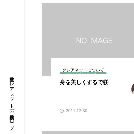
クレアネットについて
株式会社クレアネットの代表取締役ブログ
身を美しくするで躾
2011.12.30