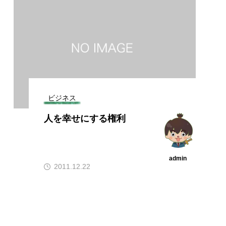
ビジネス
人を幸せにする権利
admin
2011.12.22