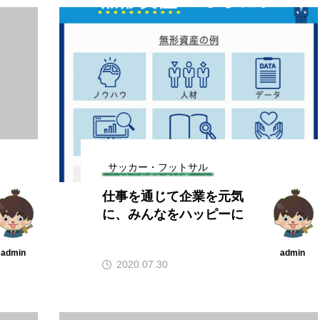
サッカー・フットサル
仕事を通じて企業を元気
に、みんなをハッピーに
admin
admin
2020.07.30