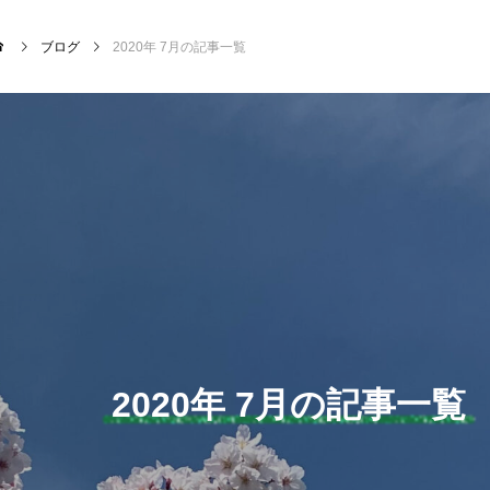
ブログ
2020年 7月の記事一覧
NEW POST
サッカー・フットサル
クラ
2020年 7月の記事一覧