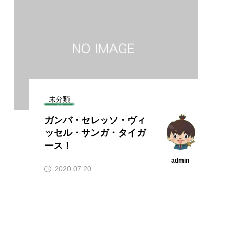
未分類
ガンバ・セレッソ・ヴィ
ッセル・サンガ・タイガ
ース！
admin
2020.07.20