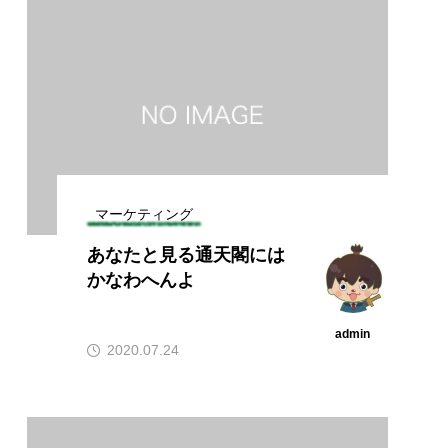
マーケティング
あなたと見る通天閣には
かなわへんよ
admin
2020.07.24