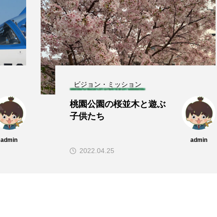
ビジョン・ミッション
桃園公園の桜並木と遊ぶ
子供たち
admin
admin
2022.04.25