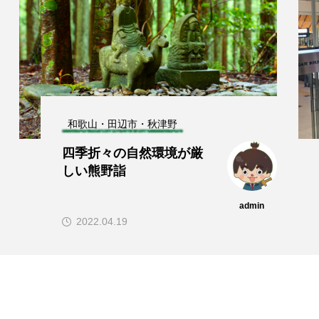
和歌山・田辺市・秋津野
四季折々の自然環境が厳
しい熊野詣
admin
2022.04.19