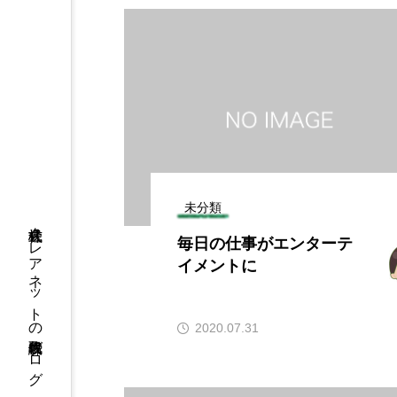
未分類
株式会社クレアネットの代表取締役ブログ
毎日の仕事がエンターテ
イメントに
2020.07.31