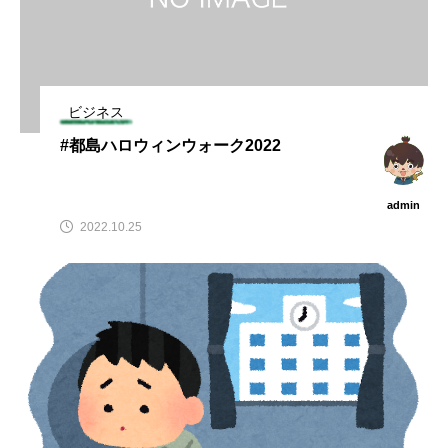
ビジネス
#都島ハロウィンウォーク2022
admin
2022.10.25