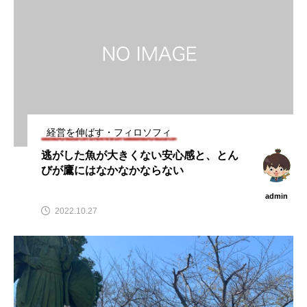
経営を伸ばす・フィロソフィ
逃がした魚が大きくない安心感と、とん
びが鷹にはなかなかならない
admin
2022.10.27