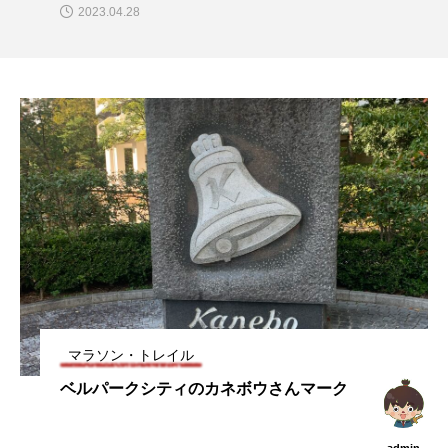
2025.04.05
マラソン・トレイル
ベルパークシティのカネボウさんマーク
admin