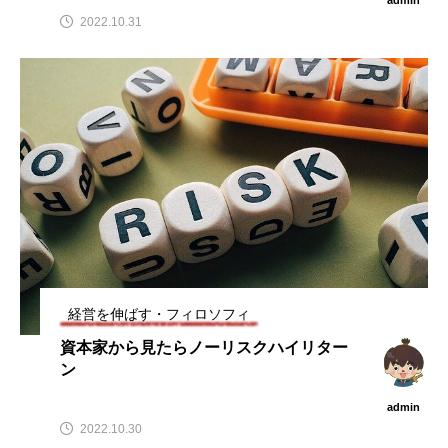
2022.10.31
経営を伸ばす・フィロソフィ
資本家から見たらノーリスクハイリター
ン
admin
2022.10.30