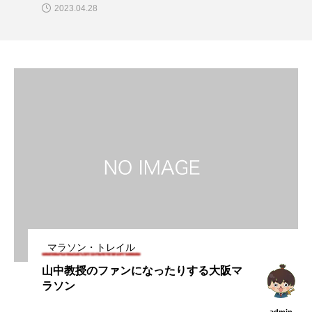
2023.04.28
マラソン・トレイル
山中教授のファンになったりする大阪マ
ラソン
admin