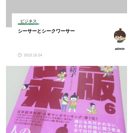
ビジネス
シーサーとシークワーサー
admin
2015.10.24