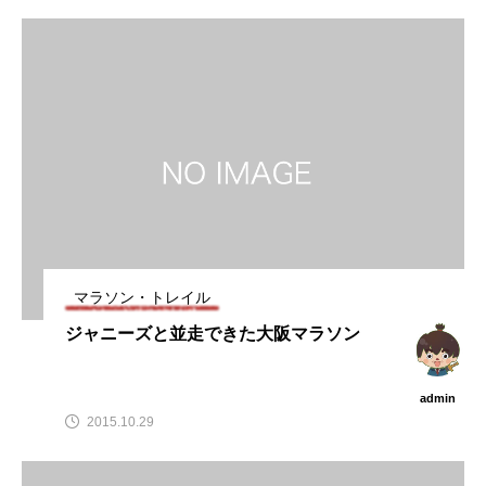
マラソン・トレイル
ジャニーズと並走できた大阪マラソン
admin
2015.10.29