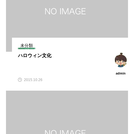
未分類
ハロウィン文化
admin
2015.10.26