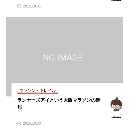
2015.10.31
マラソン・トレイル
ランナーズアイという大阪マラソンの進
化
admin
2015.10.30