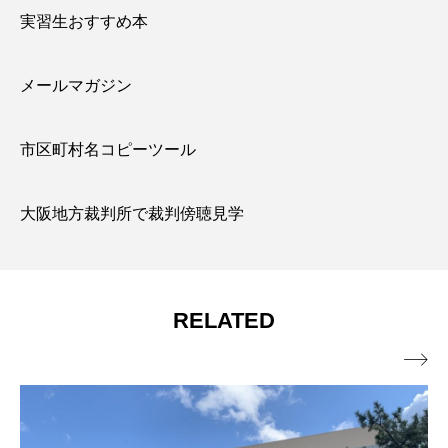
実習生おすすめ本
メールマガジン
市区町村名コピーツール
大阪地方裁判所で裁判傍聴見学
RELATED
