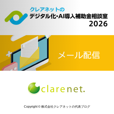
Copyright © 株式会社クレアネットの代表ブログ