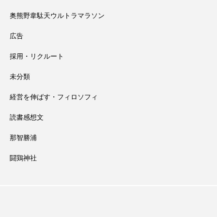
奥熊野韋駄天ウルトラマラソン
広告
採用・リクルート
未分類
経営を伸ばす・フィロソフィ
読書感想文
那智勝浦
闘鶏神社