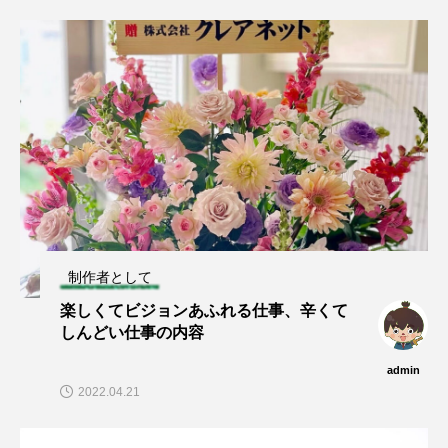
制作者として
楽しくてビジョンあふれる仕事、辛くて
しんどい仕事の内容
admin
2022.04.21