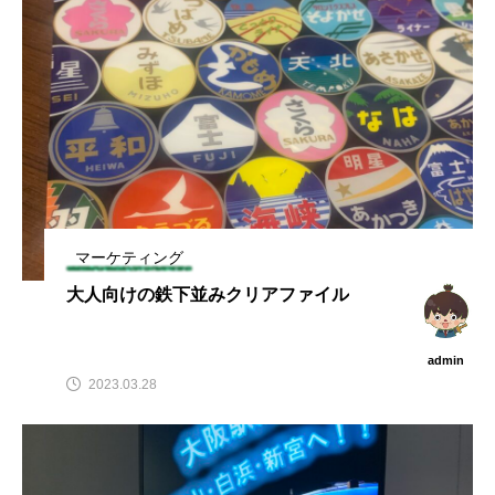
マーケティング
大人向けの鉄下並みクリアファイル
admin
2023.03.28