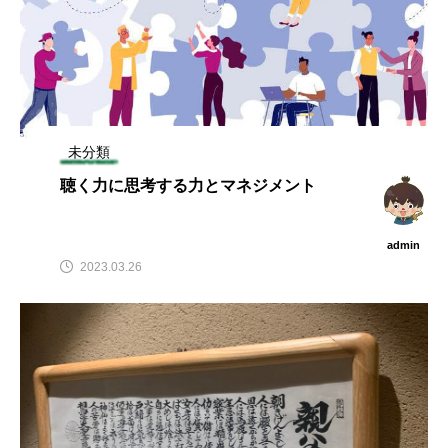
未分類
聴く力に思考する力とマネジメント
admin
2023.03.26