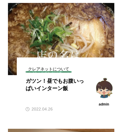
クレアネットについて
ガツン！昼でもお腹いっ
ぱいインターン飯
admin
2022.04.26