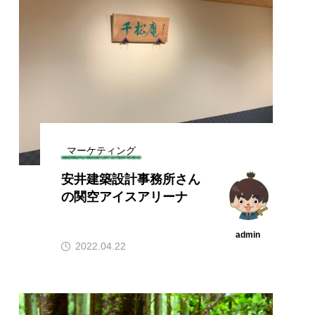
マーケティング
安井建築設計事務所さん
の関空アイスアリーナ
admin
2022.04.22