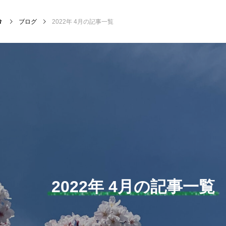
ブログ
2022年 4月の記事一覧
NEW POST
サッカー・フットサル
クラ
2022年 4月の記事一覧