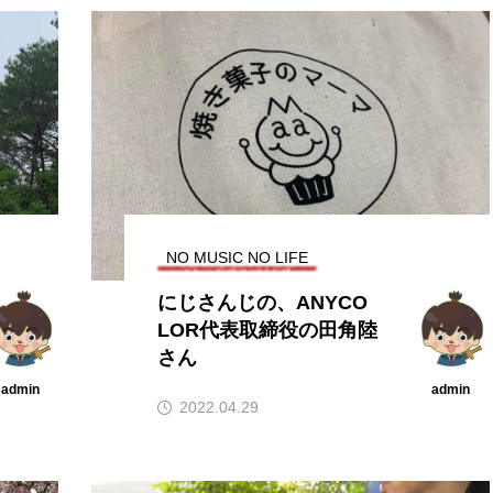
NO MUSIC NO LIFE
にじさんじの、ANYCO
LOR代表取締役の田角陸
さん
admin
admin
2022.04.29