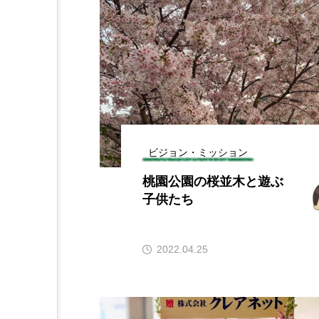
ビジョン・ミッション
桃園公園の桜並木と遊ぶ
子供たち
2022.04.25