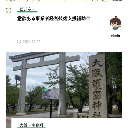
ビジネス
意欲ある事業者経営技術支援補助金
admin
2024.11.22
大阪・南森町