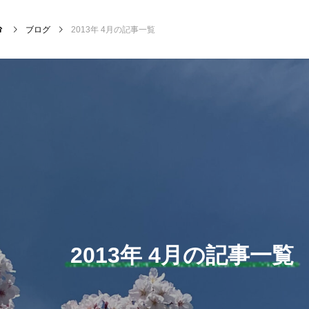
ブログ
2013年 4月の記事一覧
NEW POST
サッカー・フットサル
クラ
2013年 4月の記事一覧