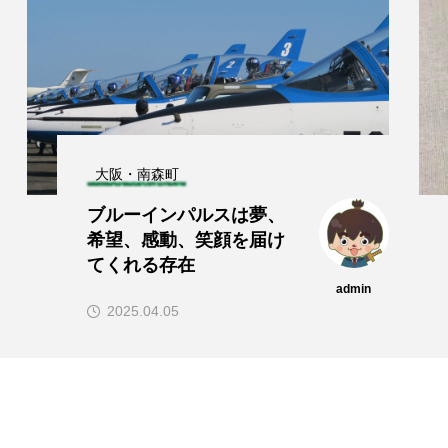
大阪・南森町
ブルーインパルスは夢、
希望、感動、笑顔を届け
てくれる存在
admin
2025.04.05