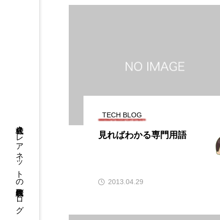
TECH BLOG
株式会社クレアネットの代表取締役ブログ
見ればわかる専門用語
2013.04.29