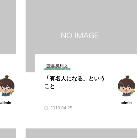
読書感想文
「有名人になる」という
こと
admin
admin
2013.04.25