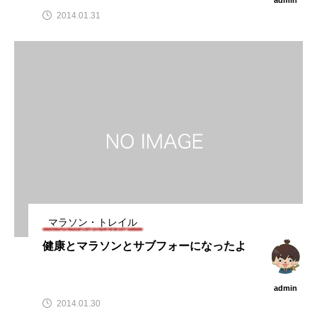
2014.01.31
マラソン・トレイル
健康とマラソンとサブフォーになったよ
admin
2014.01.30