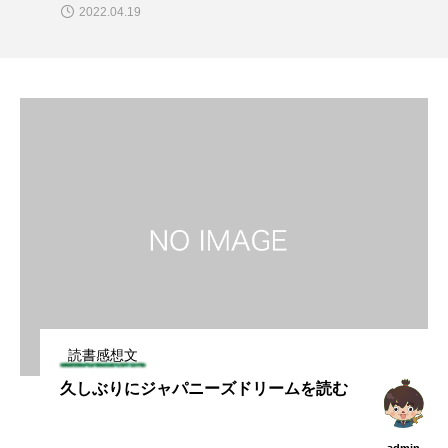
2022.04.19
読書感想文
久しぶりにジャパニーズドリームを読む
admin