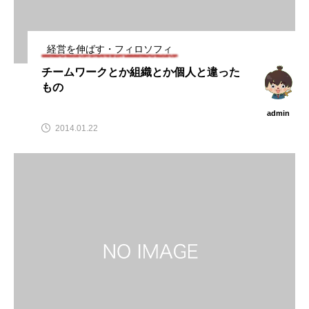
経営を伸ばす・フィロソフィ
チームワークとか組織とか個人と違った
もの
admin
2014.01.22