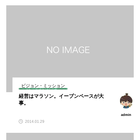
ビジョン・ミッション
経営はマラソン。イーブンペースが大
事。
admin
2014.01.29