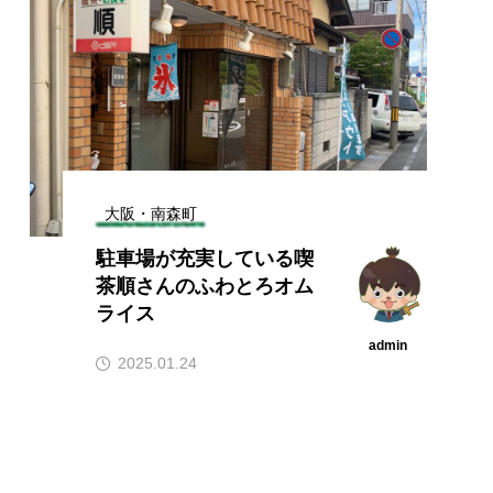
大阪・南森町
駐車場が充実している喫
茶順さんのふわとろオム
ライス
admin
2025.01.24