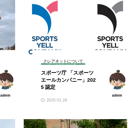
クレアネットについて
スポーツ庁 「スポーツ
エールカンパニー」202
5 認定
admin
admin
2025.01.28