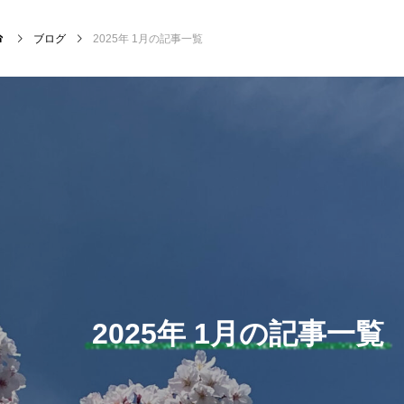
ブログ
2025年 1月の記事一覧
NEW POST
サッカー・フットサル
クラ
2025年 1月の記事一覧