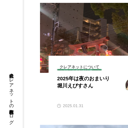
クレアネットについて
株式会社クレアネットの代表取締役ブログ
2025年は夜のおまいり
堀川えびすさん
2025.01.31