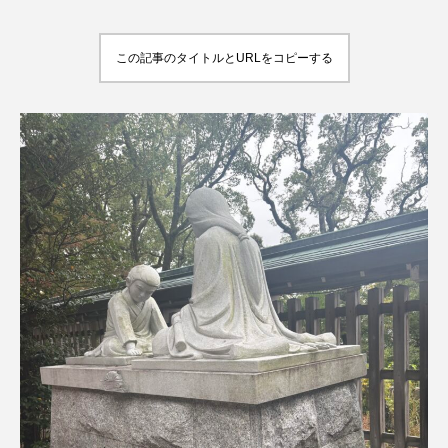
この記事のタイトルとURLをコピーする