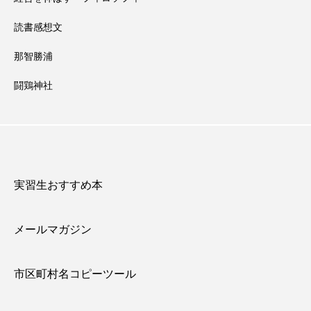
読書感想文
那智勝浦
闘鶏神社
実習生おすすめ本
メールマガジン
市区町村名コピーツール