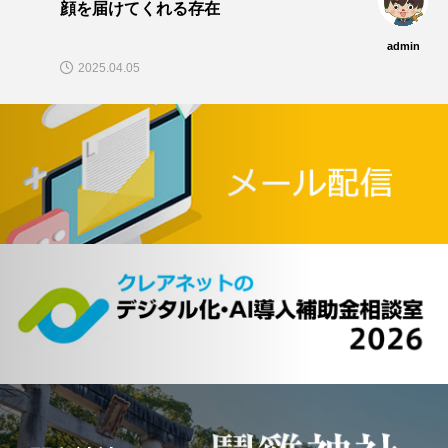
顔を届けてくれる存在
admin
2025.04.05