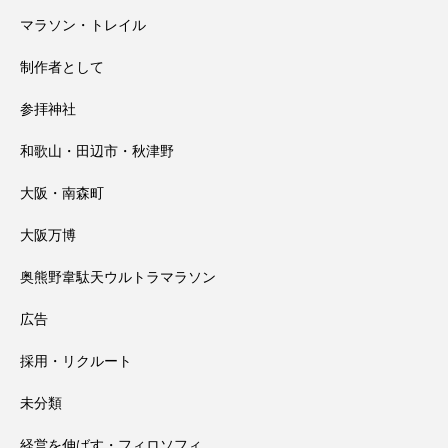
マラソン・トレイル
制作者として
参拝神社
和歌山・田辺市・秋津野
大阪・南森町
大阪万博
奥熊野韋駄天ウルトラマラソン
広告
採用・リクルート
未分類
経営を伸ばす・フィロソフィ