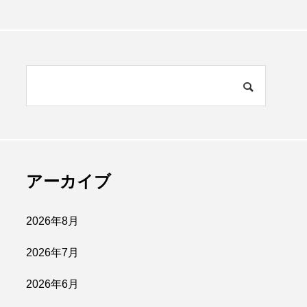
アーカイブ
2026年8月
2026年7月
2026年6月