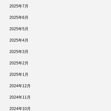
2025年7月
2025年6月
2025年5月
2025年4月
2025年3月
2025年2月
2025年1月
2024年12月
2024年11月
2024年10月