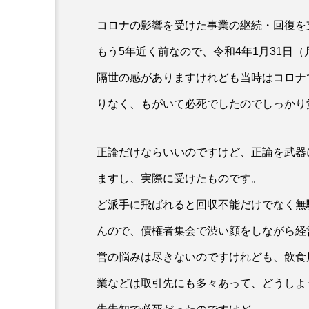
コロナの影響を受けた事業の継続・回復を
もう5年近く前なので、令和4年1月31日
隔世の感がありますけれども当時はコロナ
りなく、もがいて必死でしたのでしっかり
正論だけならいいのですけど、正論を武器
ますし、実際に受けたものです。
ど派手に飛ばれると回収不能だけでなく無
んので、債権者集会で渋い顔をしながら経
営の悩みは尽きないのですけれども、飲食
業などは取引先にも多々あって、どうしよ