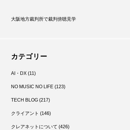
大阪地方裁判所で裁判傍聴見学
カテゴリー
AI・DX
(11)
NO MUSIC NO LIFE
(123)
TECH BLOG
(217)
クライアント
(146)
クレアネットについて
(426)