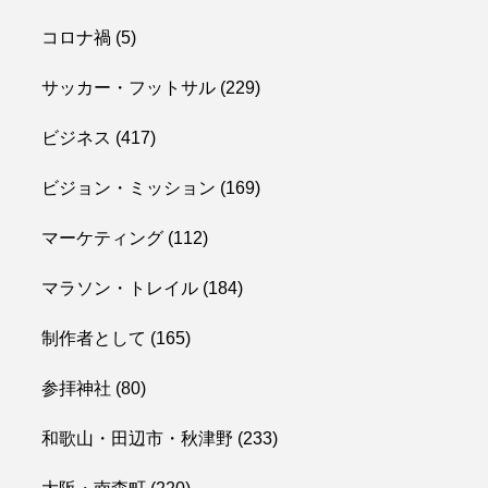
コロナ禍
(5)
サッカー・フットサル
(229)
ビジネス
(417)
ビジョン・ミッション
(169)
マーケティング
(112)
マラソン・トレイル
(184)
制作者として
(165)
参拝神社
(80)
和歌山・田辺市・秋津野
(233)