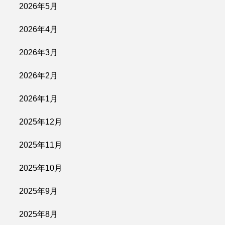
2026年5月
2026年4月
2026年3月
2026年2月
2026年1月
2025年12月
2025年11月
2025年10月
2025年9月
2025年8月