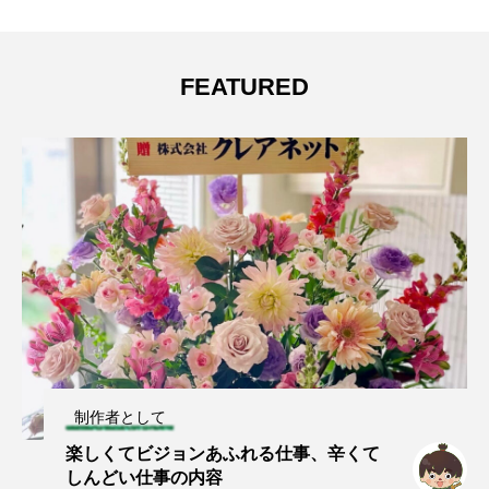
FEATURED
制作者として
楽しくてビジョンあふれる仕事、辛くて
しんどい仕事の内容