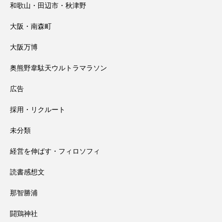
和歌山・田辺市・秋津野
大阪・南森町
大阪万博
奥熊野韋駄天ウルトラマラソン
広告
採用・リクルート
未分類
経営を伸ばす・フィロソフィ
読書感想文
那智勝浦
闘鶏神社