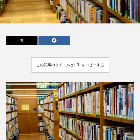
admin
admin
2026.04.10
2026.07.17
この記事のタイトルとURLをコピーする