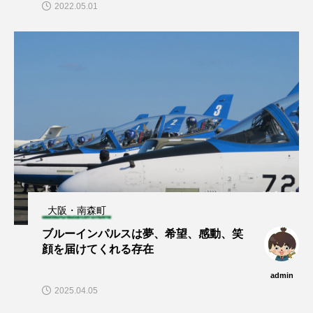
2022.05.01
大阪・南森町
ブルーインパルスは夢、希望、感動、笑
顔を届けてくれる存在
admin
2025.04.05