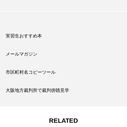
実習生おすすめ本
メールマガジン
市区町村名コピーツール
大阪地方裁判所で裁判傍聴見学
RELATED