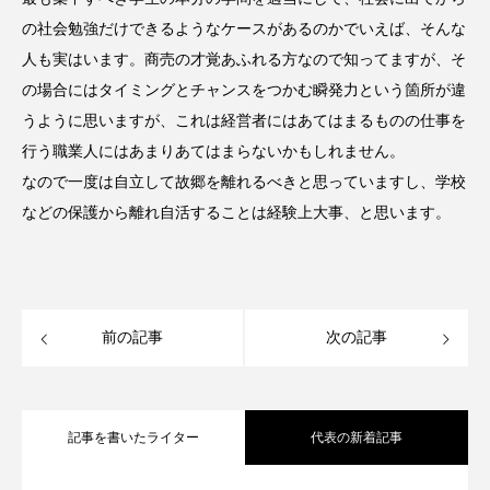
の社会勉強だけできるようなケースがあるのかでいえば、そんな
人も実はいます。商売の才覚あふれる方なので知ってますが、そ
の場合にはタイミングとチャンスをつかむ瞬発力という箇所が違
うように思いますが、これは経営者にはあてはまるものの仕事を
行う職業人にはあまりあてはまらないかもしれません。
なので一度は自立して故郷を離れるべきと思っていますし、学校
などの保護から離れ自活することは経験上大事、と思います。
前の記事
次の記事
記事を書いたライター
代表の新着記事