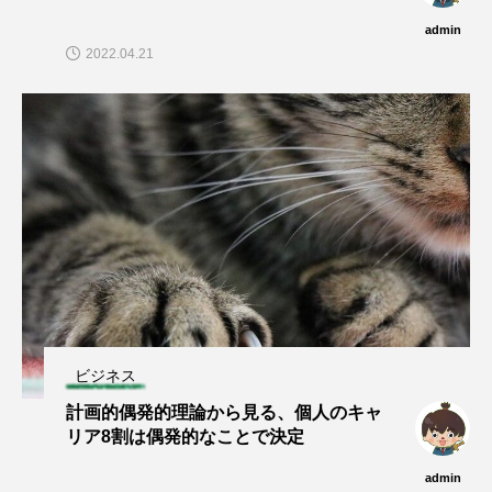
admin
2022.04.21
ビジネス
計画的偶発的理論から見る、個人のキャ
リア8割は偶発的なことで決定
admin