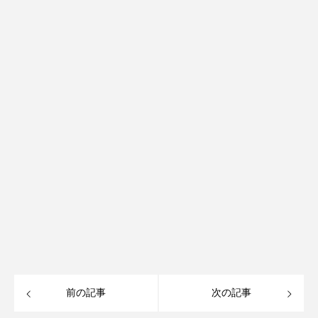
前の記事
次の記事