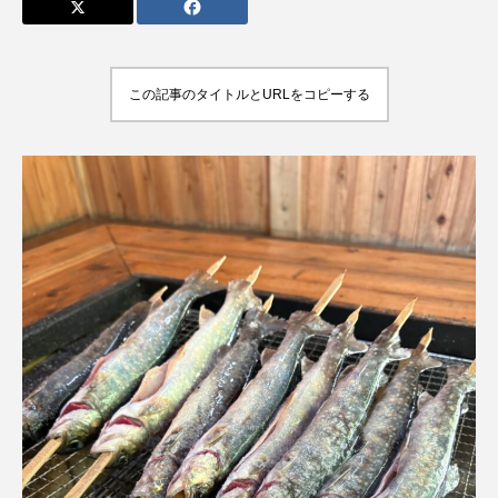
この記事のタイトルとURLをコピーする