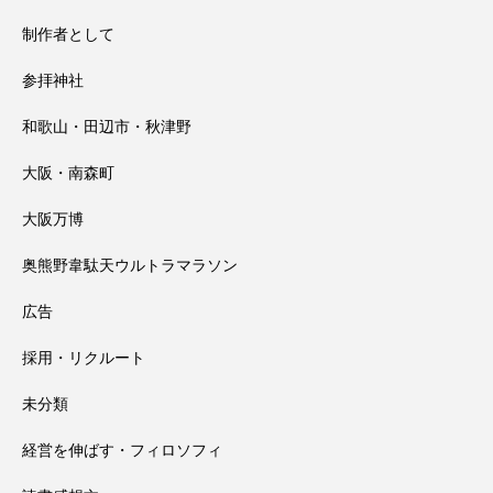
制作者として
参拝神社
和歌山・田辺市・秋津野
大阪・南森町
大阪万博
奥熊野韋駄天ウルトラマラソン
広告
採用・リクルート
未分類
経営を伸ばす・フィロソフィ