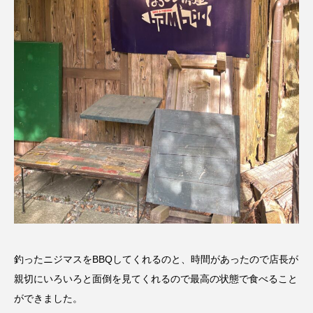
釣ったニジマスをBBQしてくれるのと、時間があったので店長が
親切にいろいろと面倒を見てくれるので最高の状態で食べること
ができました。