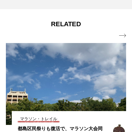
RELATED

マラソン・トレイル
三都ウルトラマラニックランナーを大川