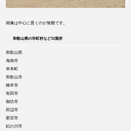
画像は中心に置くのが無難です。
和歌山県の市町村など31箇所
和歌山県
海南市
串本町
和歌山市
橋本市
有田市
御坊市
田辺市
新宮市
紀の川市