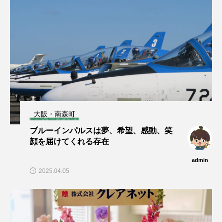
大阪・南森町
ブルーインパルスは夢、希望、感動、笑
顔を届けてくれる存在
admin
2025.04.05