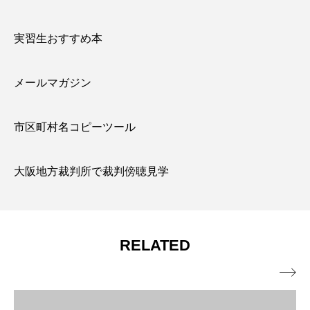
実習生おすすめ本
メールマガジン
市区町村名コピーツール
大阪地方裁判所で裁判傍聴見学
RELATED
