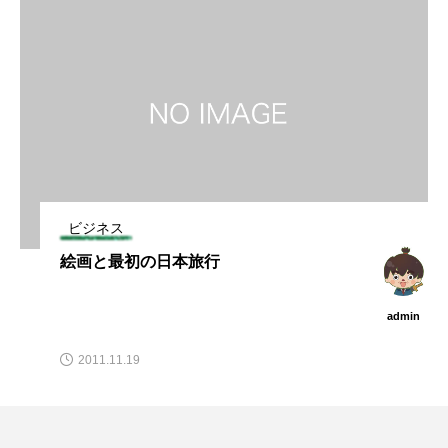
ビジネス
絵画と最初の日本旅行
admin
2011.11.19