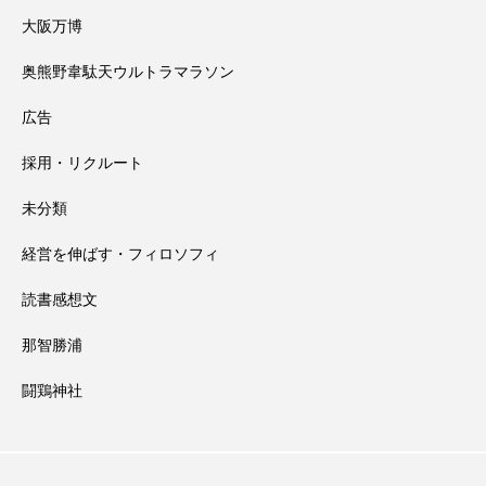
大阪万博
奥熊野韋駄天ウルトラマラソン
広告
採用・リクルート
未分類
経営を伸ばす・フィロソフィ
読書感想文
那智勝浦
闘鶏神社