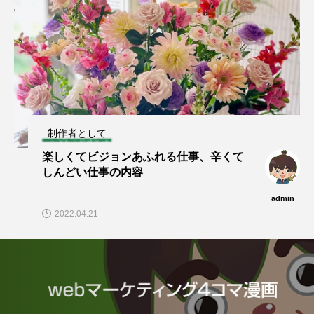
制作者として
楽しくてビジョンあふれる仕事、辛くて
しんどい仕事の内容
admin
2022.04.21