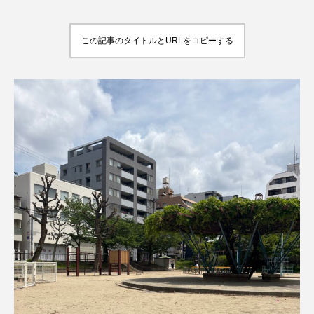
この記事のタイトルとURLをコピーする