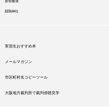
那智勝浦
闘鶏神社
実習生おすすめ本
メールマガジン
市区町村名コピーツール
大阪地方裁判所で裁判傍聴見学