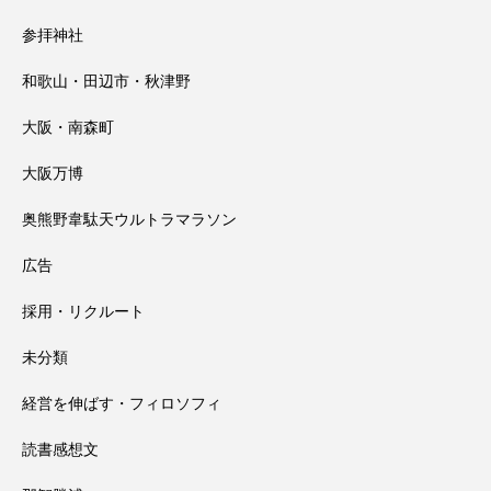
参拝神社
和歌山・田辺市・秋津野
大阪・南森町
大阪万博
奥熊野韋駄天ウルトラマラソン
広告
採用・リクルート
未分類
経営を伸ばす・フィロソフィ
読書感想文