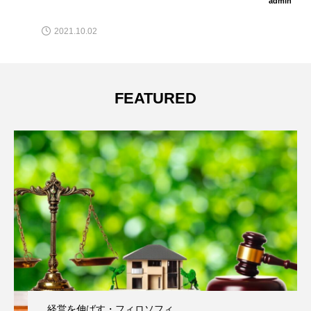
admin
2023.12.28
FEATURED
経営を伸ばす・フィロソフィ