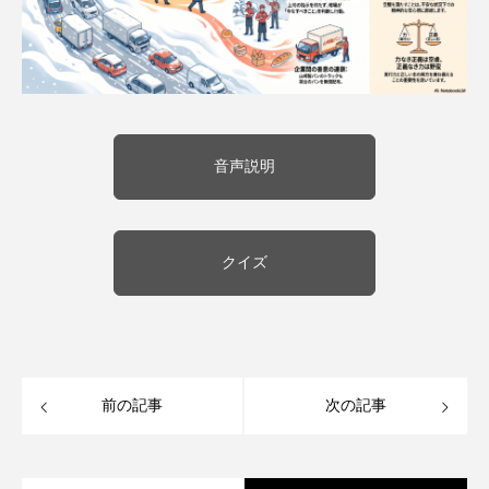
音声説明
クイズ
前の記事
次の記事