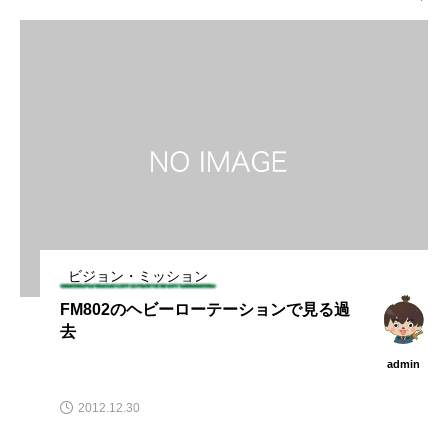
ビジョン・ミッション
FM802のヘビーローテーションで見る過
去
admin
2012.12.30