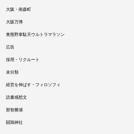
大阪・南森町
大阪万博
奥熊野韋駄天ウルトラマラソン
広告
採用・リクルート
未分類
経営を伸ばす・フィロソフィ
読書感想文
那智勝浦
闘鶏神社