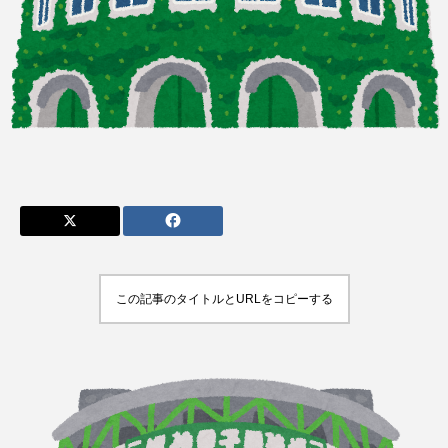
admin
admin
2026.04.10
2026.07.17
この記事のタイトルとURLをコピーする