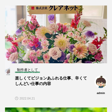
制作者として
楽しくてビジョンあふれる仕事、辛くて
しんどい仕事の内容
admin
2022.04.21