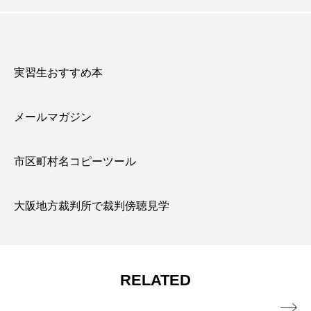
実習生おすすめ本
メールマガジン
市区町村名コピーツール
大阪地方裁判所で裁判傍聴見学
RELATED
