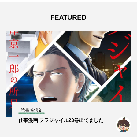
FEATURED
読書感想文
仕事漫画 フラジャイル23巻出てました