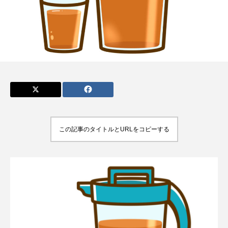
admin
admin
2026.04.10
2026.07.17
この記事のタイトルとURLをコピーする