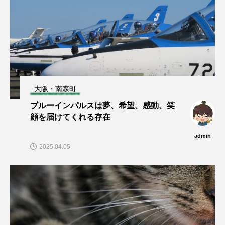
大阪・南森町
ブルーインパルスは夢、希望、感動、笑
顔を届けてくれる存在
admin
2025.04.05