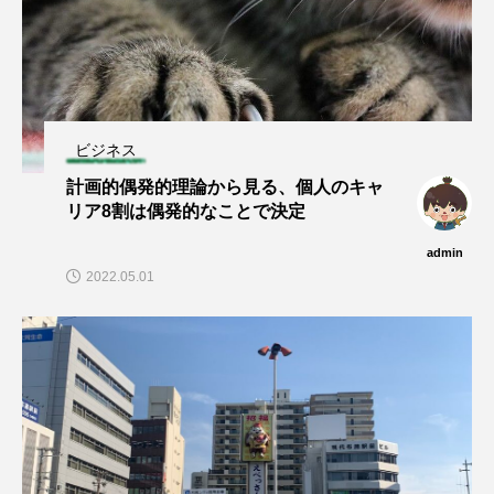
ビジネス
計画的偶発的理論から見る、個人のキャ
リア8割は偶発的なことで決定
admin
2022.05.01