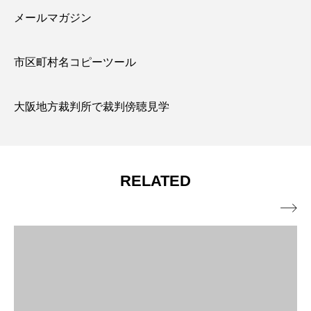
メールマガジン
市区町村名コピーツール
大阪地方裁判所で裁判傍聴見学
RELATED
