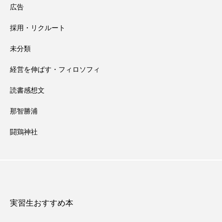
広告
採用・リクルート
未分類
経営を伸ばす・フィロソフィ
読書感想文
那智勝浦
闘鶏神社
実習生おすすめ本