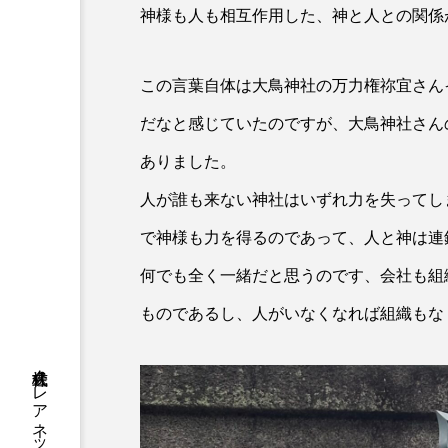
神様も人も相互作用した、神と人との関係
この言葉自体は大鳥神社の万力権祢宜さん
だなと感じていたのですが、大鳥神社さん
ありました。
人が誰も来ない神社はいずれ力を失ってし
で神様も力を得るのであって、人と神は連
何でも全く一緒だと思うのです、会社も組
ものであるし、人がいなくなれば組織もな