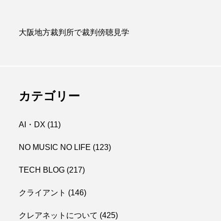
大阪地方裁判所で裁判傍聴見学
カテゴリー
AI・DX
(11)
NO MUSIC NO LIFE
(123)
TECH BLOG
(217)
クライアント
(146)
クレアネットについて
(425)