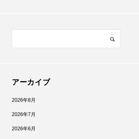
アーカイブ
2026年8月
2026年7月
2026年6月