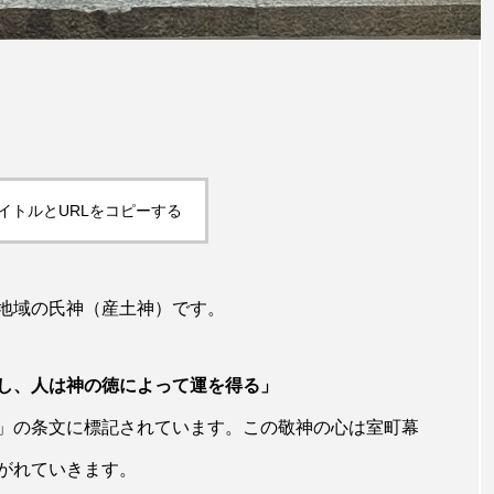
イトルとURLをコピーする
地域の氏神（産土神）です。
し、人は神の徳によって運を得る」
」の条文に標記されています。この敬神の心は室町幕
がれていきます。