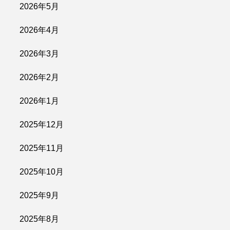
2026年5月
2026年4月
2026年3月
2026年2月
2026年1月
2025年12月
2025年11月
2025年10月
2025年9月
2025年8月