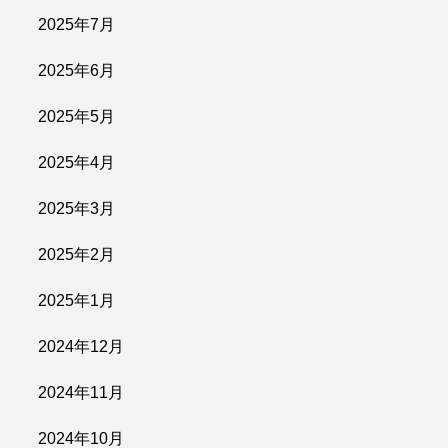
2025年7月
2025年6月
2025年5月
2025年4月
2025年3月
2025年2月
2025年1月
2024年12月
2024年11月
2024年10月