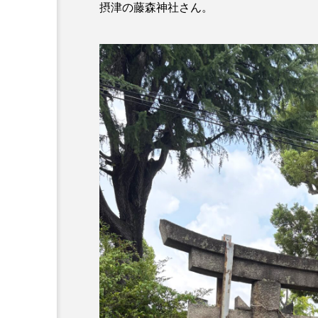
摂津の藤森神社さん。