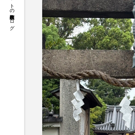
株式会社クレアネットの代表取締役ブログ