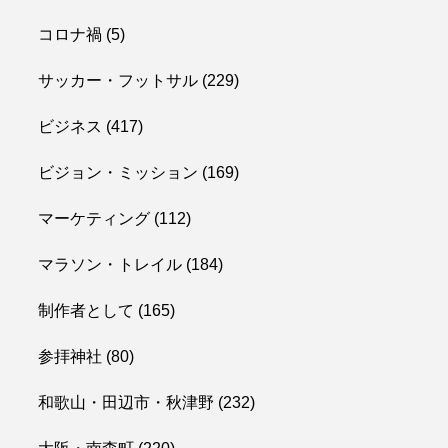
コロナ禍
(5)
サッカー・フットサル
(229)
ビジネス
(417)
ビジョン・ミッション
(169)
マーケティング
(112)
マラソン・トレイル
(184)
制作者として
(165)
参拝神社
(80)
和歌山・田辺市・秋津野
(232)