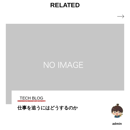
RELATED

TECH BLOG
仕事を追うにはどうするのか
admin