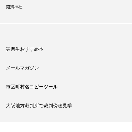
闘鶏神社
実習生おすすめ本
メールマガジン
市区町村名コピーツール
大阪地方裁判所で裁判傍聴見学