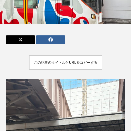
admin
admin
2026.04.10
2026.07.17
この記事のタイトルとURLをコピーする