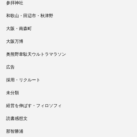
参拝神社
和歌山・田辺市・秋津野
大阪・南森町
大阪万博
奥熊野韋駄天ウルトラマラソン
広告
採用・リクルート
未分類
経営を伸ばす・フィロソフィ
読書感想文
那智勝浦