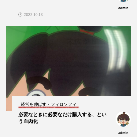
admin
2022.10.13
経営を伸ばす・フィロソフィ
必要なときに必要なだけ購入する、とい
う血肉化
admin