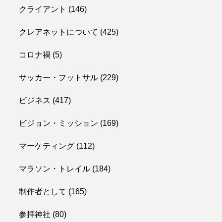
クライアント
(146)
クレアネットについて
(425)
コロナ禍
(5)
サッカー・フットサル
(229)
ビジネス
(417)
ビジョン・ミッション
(169)
マーケティング
(112)
マラソン・トレイル
(184)
制作者として
(165)
参拝神社
(80)