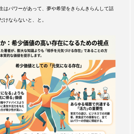
生はパワーがあって、夢や希望をきらんきらんして話
だけならないと、と。