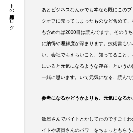
株式会社クレアネットの代表取締役ブログ
あとビジネスなんかでも本なら既にこのブ
クオフに売ってしまったものなど含めて、
も含めれば2000冊は読んでます、そのう
に納得や理解度が深まります。技術書もい
い。会社でもえらいこと、知ってること、
にいると元気になるような存在」というの
一緒に思います。いて元気になる、読んで
参考になるかどうかよりも、元気になるか
飯屋さんでバイトとかしてたのですごくわ
イトや店員さんのパワーをちょっともらう