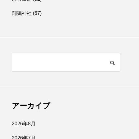
闘鶏神社
(67)
アーカイブ
2026年8月
2026年7月