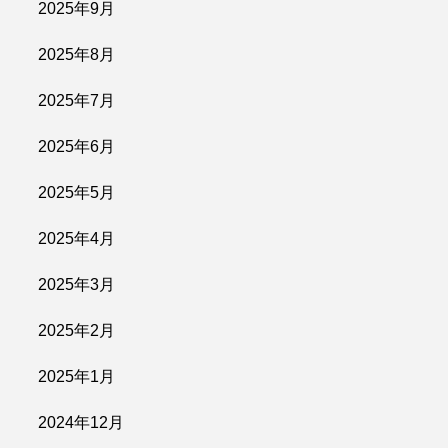
2025年9月
2025年8月
2025年7月
2025年6月
2025年5月
2025年4月
2025年3月
2025年2月
2025年1月
2024年12月