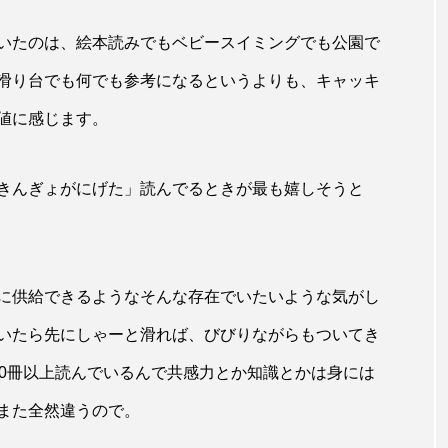
いたのは、絵本読みでもベビースイミングでも公園で
滑り台でも何でも参考になるというよりも、キャッキ
値に感じます。
きんぎょがにげた」読んでるときが最も嬉しそうと
に供給できるようなそんな存在でいたいような気がし
いたら先にしゃーと滑れば、びびりながらもついてき
00冊以上読んでいるんで共感力とか知識とかは身には
また全然違うので。