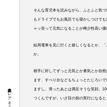
そんな育児本を読みながら、ふとふと気づ
もドライブでもお風呂でも寝かしつけでも
ャッ笑って元気になることが稀少性高い価
結局電車を見に行くと嬉しくなるとか、「
か。
相手に対してずっと元気とか勇気とか自然
ます、すべり台などもちょっとたじろいで
ますし、滑ったあとは満足そうな笑顔。1
つくんですが、いざ目の前の実行になると