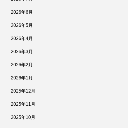
2026年6月
2026年5月
2026年4月
2026年3月
2026年2月
2026年1月
2025年12月
2025年11月
2025年10月