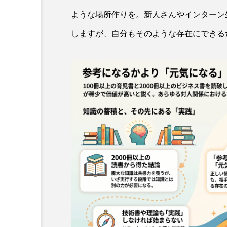
ような場所作りを。新人さんやインターン
しますが、自分もそのような存在にできる