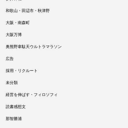
和歌山・田辺市・秋津野
大阪・南森町
大阪万博
奥熊野韋駄天ウルトラマラソン
広告
採用・リクルート
未分類
経営を伸ばす・フィロソフィ
読書感想文
那智勝浦