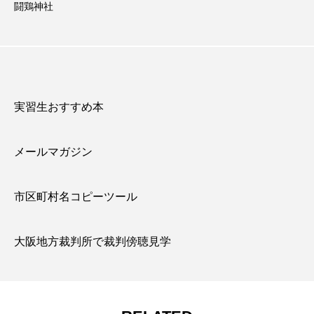
闘鶏神社
実習生おすすめ本
メールマガジン
市区町村名コピーツール
大阪地方裁判所で裁判傍聴見学