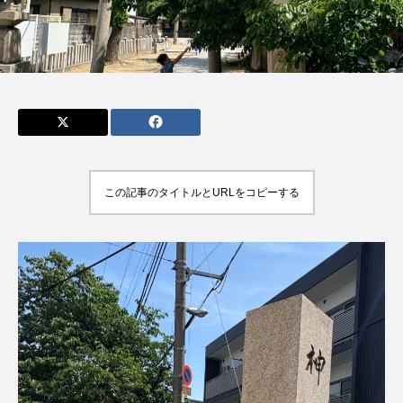
admin
admin
2026.04.10
2026.07.17
この記事のタイトルとURLをコピーする