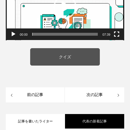
00:00
07:39
クイズ
前の記事
次の記事
記事を書いたライター
代表の新着記事