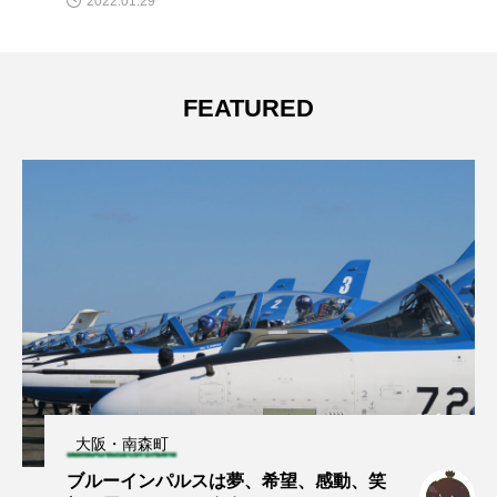
2022.01.29
FEATURED
大阪・南森町
ブルーインパルスは夢、希望、感動、笑