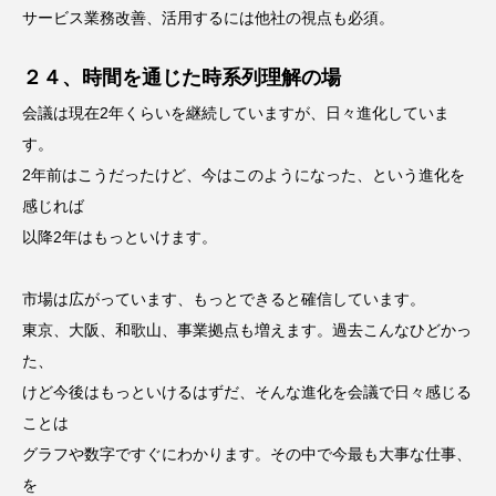
サービス業務改善、活用するには他社の視点も必須。
２４、時間を通じた時系列理解の場
会議は現在2年くらいを継続していますが、日々進化していま
す。
2年前はこうだったけど、今はこのようになった、という進化を
感じれば
以降2年はもっといけます。
市場は広がっています、もっとできると確信しています。
東京、大阪、和歌山、事業拠点も増えます。過去こんなひどかっ
た、
けど今後はもっといけるはずだ、そんな進化を会議で日々感じる
ことは
グラフや数字ですぐにわかります。その中で今最も大事な仕事、
を