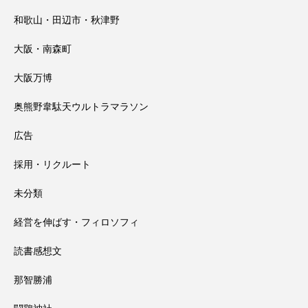
和歌山・田辺市・秋津野
大阪・南森町
大阪万博
奥熊野韋駄天ウルトラマラソン
広告
採用・リクルート
未分類
経営を伸ばす・フィロソフィ
読書感想文
那智勝浦