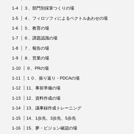
３、部門別採算つくりの場
４、フィロソフィによるベクトルあわせの場
５、教育の場
６、課題認識の場
７、報告の場
８、営業の場
９、PRの場
１０、振り返り・PDCAの場
11、事前準備の場
12、資料作成の場
13、議事録作成トレーニング
14、1歩先、3歩先、5歩先
15、夢・ビジョン確認の場