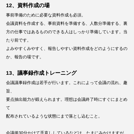
12、資料作成の場
事前準備のために必要な資料作成も必須。
会議資料を作成する、事前資料を準備する、人数分準備する、裏
方の仕事ではあるもののできる人はしっかり準備しています。当
たり前です。
よみやすくみやすく、報告しやすい資料作成をどのようにするの
か、報告の場です。
13、議事録作成トレーニング
会議議事録作成は若手が行います。これによって会議の流れ、趣
旨、
要点抽出能力が鍛えられます。理想は会議終了時にすぐにまとめ
て
配布されているような状態にまで落とし込むこと。
会議後30分かけて手直ししているなどは、たまにみかけますが