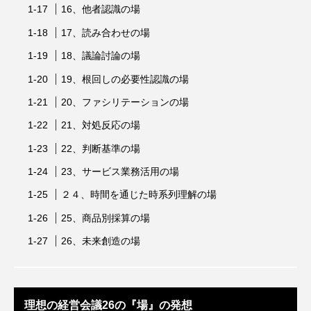
16、他者認識の場
17、読み合わせの場
18、議論討論の場
19、根回しの必要性認識の場
20、ファシリテーションの場
21、対処反応の場
22、判断基準の場
23、サービス業務活用の場
２４、時間を通じた時系列理解の場
25、商品別採算の場
26、未来創造の場
理想の経営会議26の『場』の発想