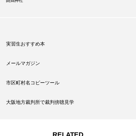
闘鶏神社
実習生おすすめ本
メールマガジン
市区町村名コピーツール
大阪地方裁判所で裁判傍聴見学
RELATED