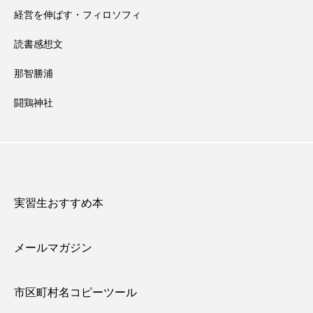
経営を伸ばす・フィロソフィ
読書感想文
那智勝浦
闘鶏神社
実習生おすすめ本
メールマガジン
市区町村名コピーツール