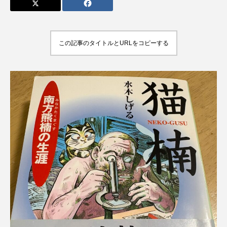
この記事のタイトルとURLをコピーする