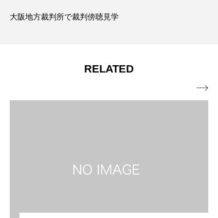
大阪地方裁判所で裁判傍聴見学
RELATED
