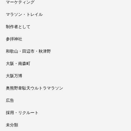
マーケティング
マラソン・トレイル
制作者として
参拝神社
和歌山・田辺市・秋津野
大阪・南森町
大阪万博
奥熊野韋駄天ウルトラマラソン
広告
採用・リクルート
未分類