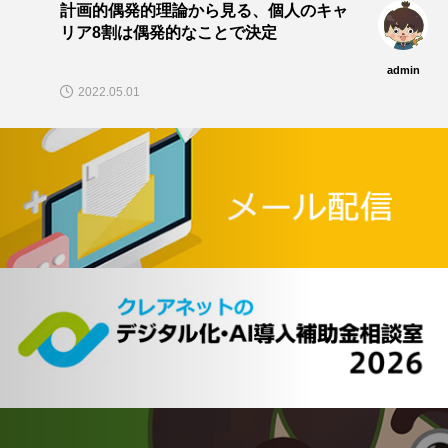
計画的偶発的理論から見る、個人のキャ
リア8割は偶発的なことで決定
admin
2022.05.01