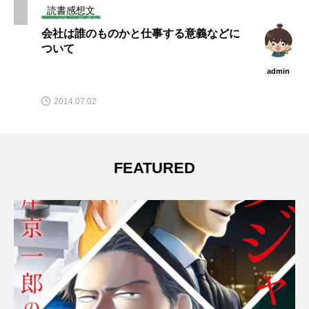
読書感想文
会社は誰のものかと仕事する意義などに
ついて
admin
2014.07.02
FEATURED