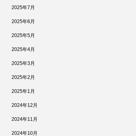
2025年7月
2025年6月
2025年5月
2025年4月
2025年3月
2025年2月
2025年1月
2024年12月
2024年11月
2024年10月