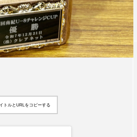
イトルとURLをコピーする