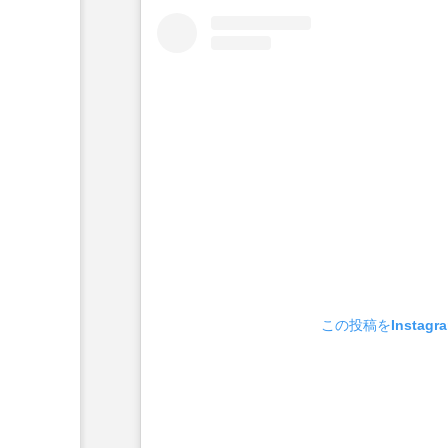
この投稿をInstag