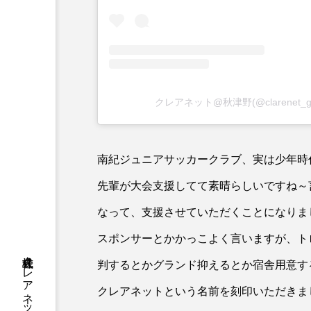
クレアネット@秋津野(@clarenet_
南紀ジュニアサッカークラブ、実は少年時
先輩が大会支援してて素晴らしいですね～
なって、支援させていただくことになりま
スポンサーとかかっこよく言いますが、ト
判するとかグランド抑えるとか宿舎用意す
クレアネットという名前を刻印いただきま