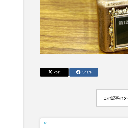
Post
Share
この記事のタ