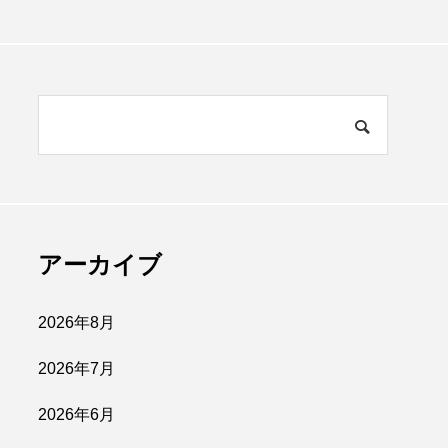
アーカイブ
2026年8月
2026年7月
2026年6月