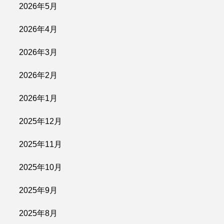
2026年5月
2026年4月
2026年3月
2026年2月
2026年1月
2025年12月
2025年11月
2025年10月
2025年9月
2025年8月