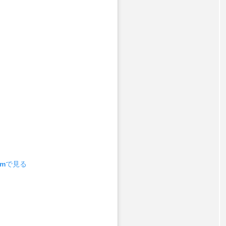
ramで見る