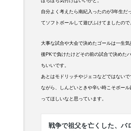
ぼちぼち気付けばいいかと。
自分よく考えたら南紀入ったのが3年生だ
てソフトボールして遊びふけてましたので
大事な試合や大会で決めたゴールは一生気
後PKで負けたけどその前の試合で決めた
ちいいです。
あとはモドリッチやジェコなどではないで
ながら、しんどいときや辛い時こそボール
ってほしいなと思っています。