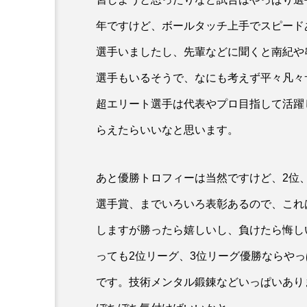
年ですけど、ボールタッチ上手でスピード
選手いましたし、先輩などに聞くと南紀や
選手もいるそうで、なにも考えず平々凡々
超エリート選手は代表やプロ目指して活躍
らえたらいいなと思います。
あと優勝トロフィーは当然ですけど、2位、
選手賞、までいろいろ表彰あるので、これ
しますが勝ったら嬉しいし、負けたら悔し
っても2位リーグ、3位リーグ優勝ならやっ
です。技術メンタル鍛錬などいっぱいあり