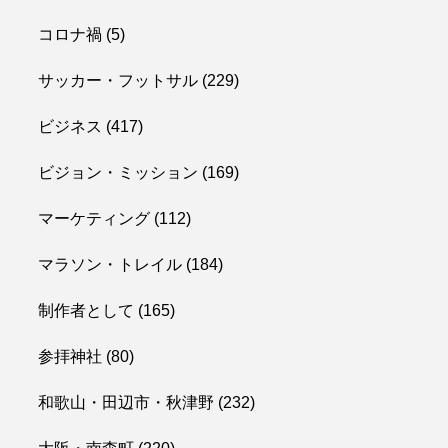
コロナ禍
(5)
サッカー・フットサル
(229)
ビジネス
(417)
ビジョン・ミッション
(169)
マーケティング
(112)
マラソン・トレイル
(184)
制作者として
(165)
参拝神社
(80)
和歌山・田辺市・秋津野
(232)