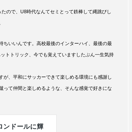
ったので、U8時代なんてセミとって鉄棒して縄跳びし
。
持ちいいんです。高校最後のインターハイ、最後の最
ハットトリック、今でも覚えていますしたぶん一生気持
すが、平和にサッカーできて楽しめる環境にも感謝し
蹴って仲間と楽しめるような、そんな感覚で好きにな