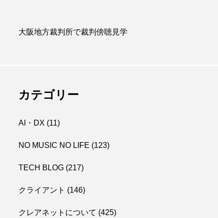
大阪地方裁判所で裁判傍聴見学
カテゴリー
AI・DX
(11)
NO MUSIC NO LIFE
(123)
TECH BLOG
(217)
クライアント
(146)
クレアネットについて
(425)