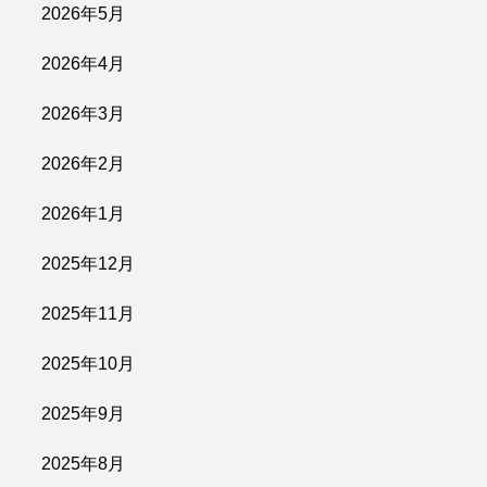
2026年5月
2026年4月
2026年3月
2026年2月
2026年1月
2025年12月
2025年11月
2025年10月
2025年9月
2025年8月