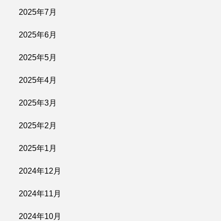
2025年7月
2025年6月
2025年5月
2025年4月
2025年3月
2025年2月
2025年1月
2024年12月
2024年11月
2024年10月