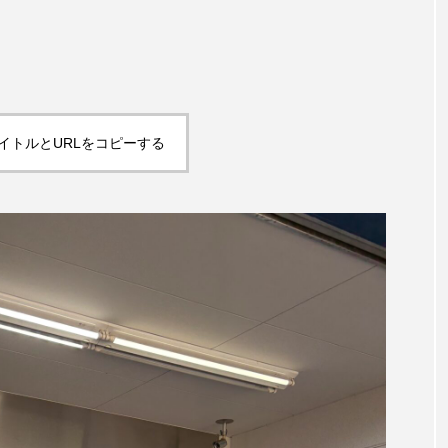
イトルとURLをコピーする