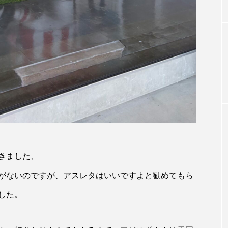
きました、
がないのですが、アスレタはいいですよと勧めてもら
した。