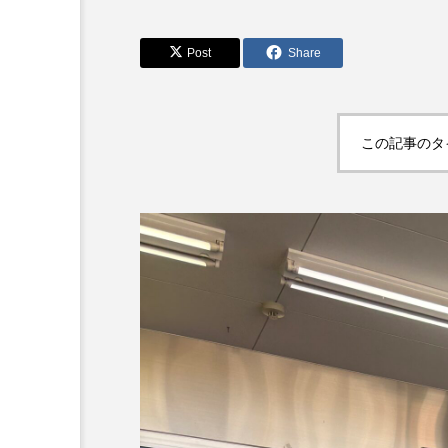
Post
Share
この記事のタ