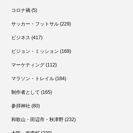
コロナ禍
(5)
サッカー・フットサル
(229)
ビジネス
(417)
ビジョン・ミッション
(169)
マーケティング
(112)
マラソン・トレイル
(184)
制作者として
(165)
参拝神社
(80)
和歌山・田辺市・秋津野
(232)