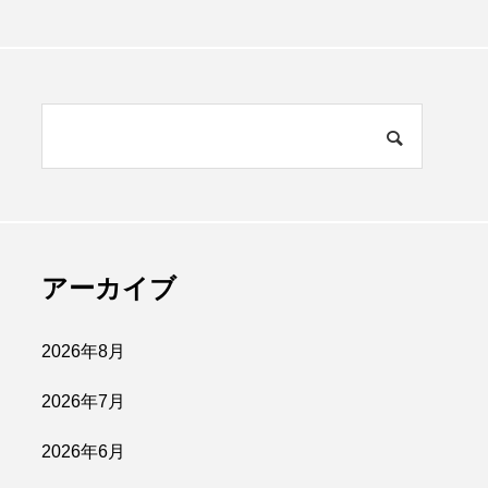
アーカイブ
2026年8月
2026年7月
2026年6月