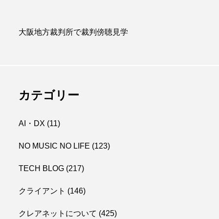
大阪地方裁判所で裁判傍聴見学
カテゴリー
AI・DX
(11)
NO MUSIC NO LIFE
(123)
TECH BLOG
(217)
クライアント
(146)
クレアネットについて
(425)