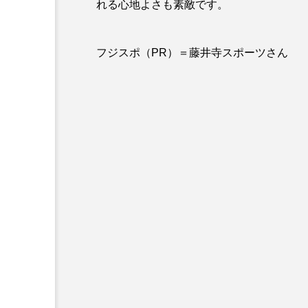
れる心地よさも素敵です。
フジスポ（PR）＝藤井寺スポーツさん