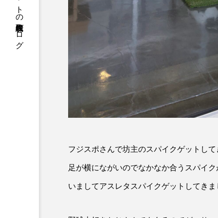
株式会社クレアネットの代表取締役ブログ
フジスポさんで坊主のスパイクゲットして
足が横にながいのでなかなか合うスパイク
いましてアスレタスパイクゲットしてきま