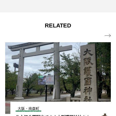
RELATED

大阪・南森町