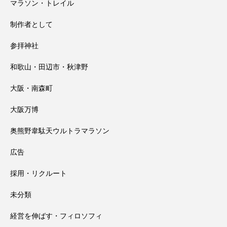
マラソン・トレイル
制作者として
参拝神社
和歌山・田辺市・秋津野
大阪・南森町
大阪万博
奥熊野韋駄天ウルトラマラソン
広告
採用・リクルート
未分類
経営を伸ばす・フィロソフィ