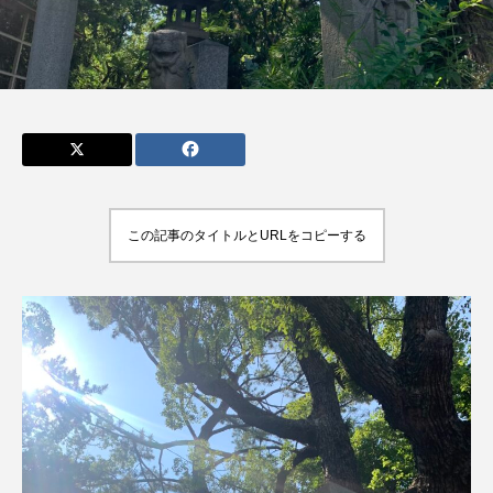
admin
admin
2026.04.10
2026.07.17
この記事のタイトルとURLをコピーする