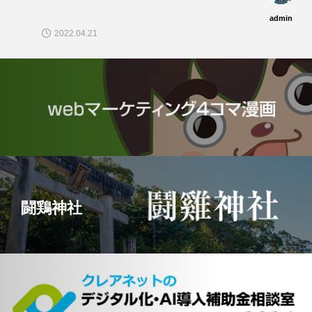
admin
2022.04.21
闘鶏神社