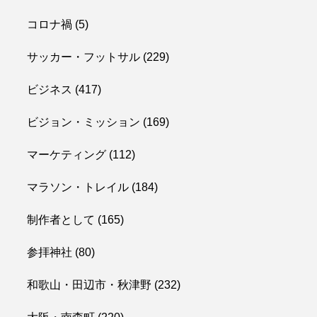
コロナ禍
(5)
サッカー・フットサル
(229)
ビジネス
(417)
ビジョン・ミッション
(169)
マーケティング
(112)
マラソン・トレイル
(184)
制作者として
(165)
参拝神社
(80)
和歌山・田辺市・秋津野
(232)