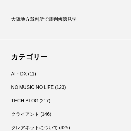
大阪地方裁判所で裁判傍聴見学
カテゴリー
AI・DX
(11)
NO MUSIC NO LIFE
(123)
TECH BLOG
(217)
クライアント
(146)
クレアネットについて
(425)