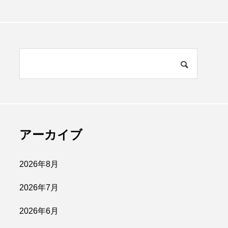
アーカイブ
2026年8月
2026年7月
2026年6月