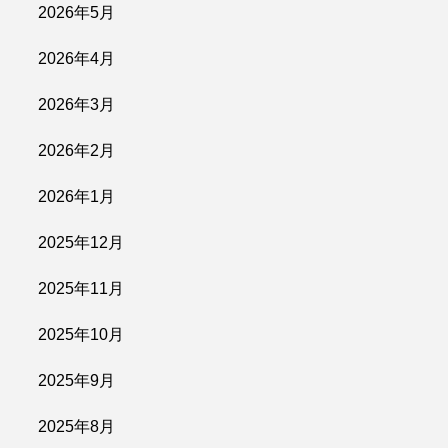
2026年5月
2026年4月
2026年3月
2026年2月
2026年1月
2025年12月
2025年11月
2025年10月
2025年9月
2025年8月