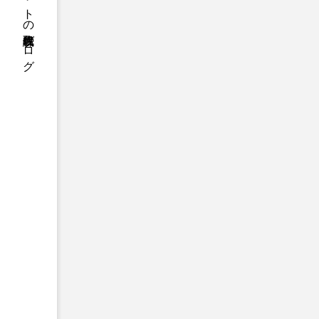
株式会社クレアネットの代表取締役ブログ