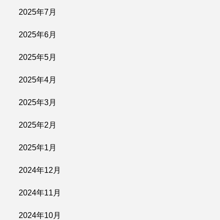
2025年7月
2025年6月
2025年5月
2025年4月
2025年3月
2025年2月
2025年1月
2024年12月
2024年11月
2024年10月