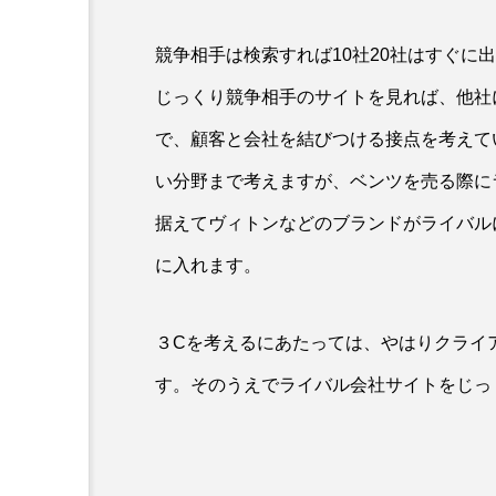
競争相手は検索すれば10社20社はすぐに
じっくり競争相手のサイトを見れば、他社
で、顧客と会社を結びつける接点を考えて
い分野まで考えますが、ベンツを売る際に
据えてヴィトンなどのブランドがライバル
に入れます。
３Cを考えるにあたっては、やはりクライ
す。そのうえでライバル会社サイトをじっ