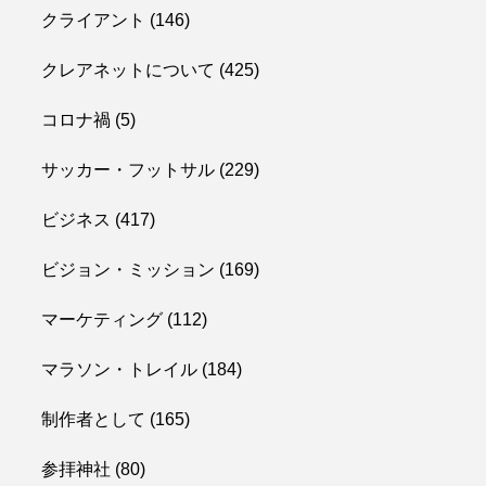
クライアント
(146)
クレアネットについて
(425)
コロナ禍
(5)
サッカー・フットサル
(229)
ビジネス
(417)
ビジョン・ミッション
(169)
マーケティング
(112)
マラソン・トレイル
(184)
制作者として
(165)
参拝神社
(80)