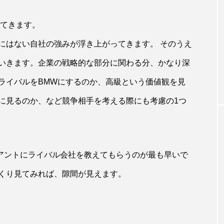
出てきます。
にはない自社の強みが浮き上がってきます。 そのうえ
いきます。企業の戦略的な部分に関わる分、かなり深
ライバルをBMWにするのか、高級という価値観を見
に見るのか、など競争相手を考える際にも考慮の1つ
アントにライバル会社を教えてもらうのが最も早いで
くり見てみれば、隙間が見えます。