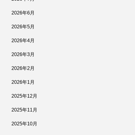
2026年6月
2026年5月
2026年4月
2026年3月
2026年2月
2026年1月
2025年12月
2025年11月
2025年10月