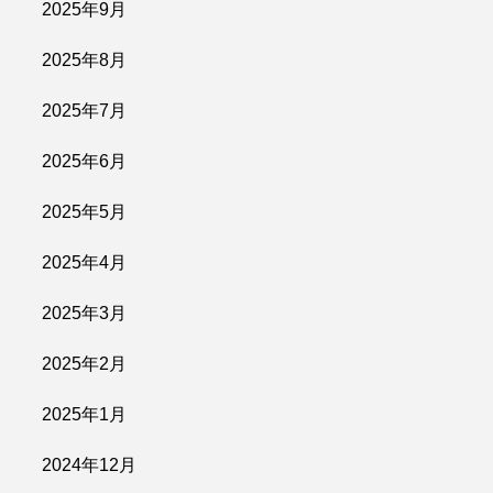
2025年9月
2025年8月
2025年7月
2025年6月
2025年5月
2025年4月
2025年3月
2025年2月
2025年1月
2024年12月