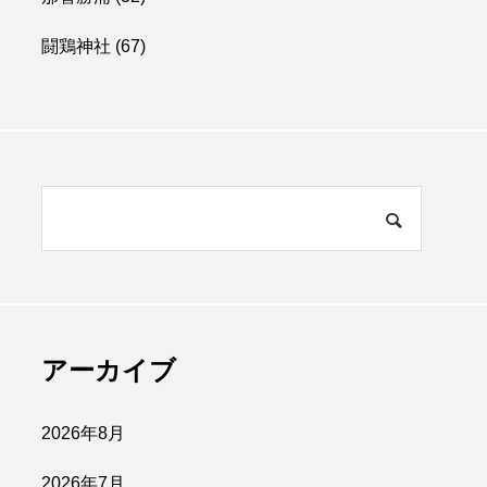
闘鶏神社
(67)
アーカイブ
2026年8月
2026年7月