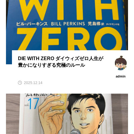
DIE WITH ZERO ダイウィズゼロ人生が
豊かになりすぎる究極のルール
admin
2025.12.14