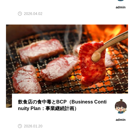
admin
2026.04.02
飲食店の食中毒とBCP（Business Conti
nuity Plan：事業継続計画）
admin
2026.01.20