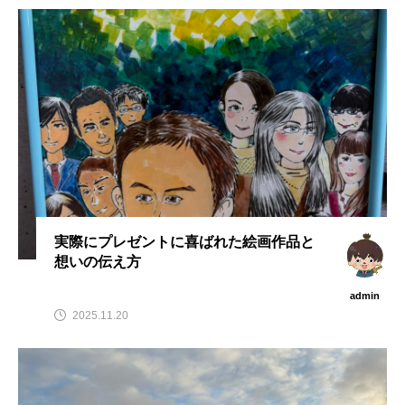
実際にプレゼントに喜ばれた絵画作品と
想いの伝え方
admin
2025.11.20