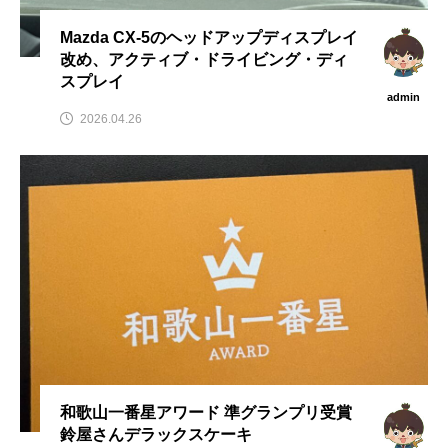
Mazda CX-5のヘッドアップディスプレイ
改め、アクティブ・ドライビング・ディ
スプレイ
admin
2026.04.26
和歌山一番星アワード 準グランプリ受賞
鈴屋さんデラックスケーキ