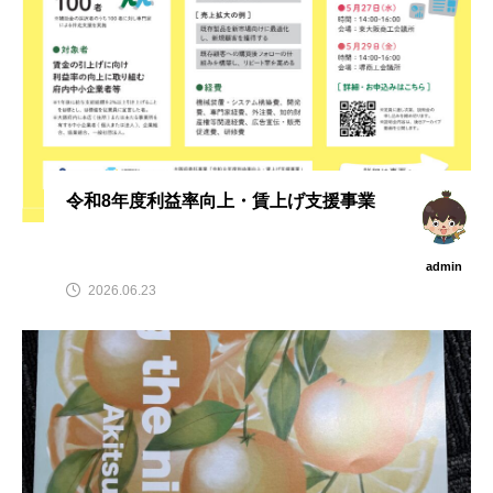
令和8年度利益率向上・賃上げ支援事業
admin
2026.06.23