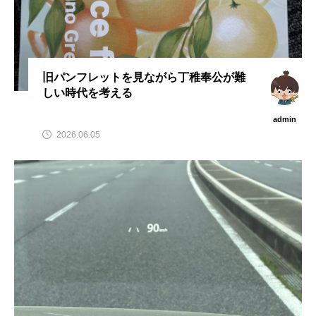
旧パンフレットを見ながら丁稚奉公が難
しい時代を考える
admin
2026.06.05